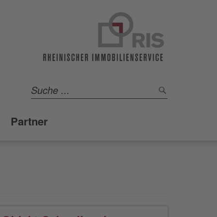
Partner