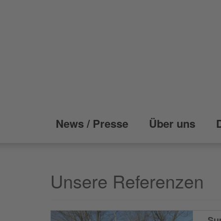
News / Presse
Über uns
Unsere Referenzen
Su