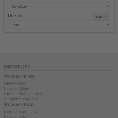
Umkreis
IMMOBILIEN
Wohnen / Miete
Mietwohnung
Haus zur Miete
Zimmer, Wohnen auf Zeit
Stellplätze, Garagen
Wohnen / Kauf
Eigentumswohnung
Haus zum Kauf