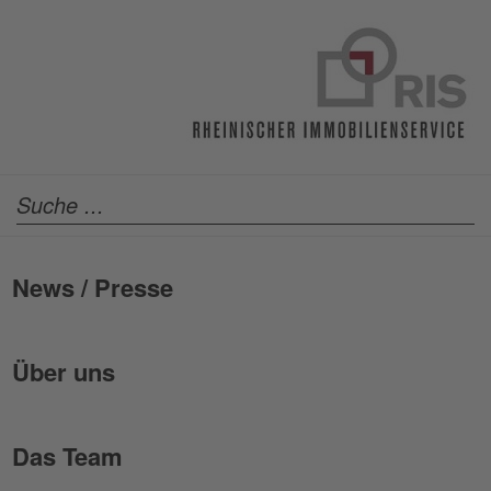
News / Presse
Über uns
Das Team