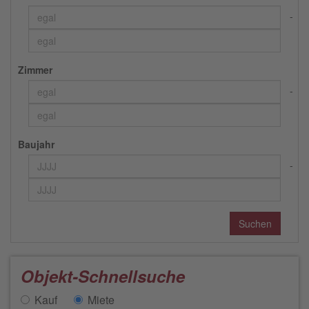
Zimmer
Baujahr
Objekt-Schnellsuche
Kauf
Miete