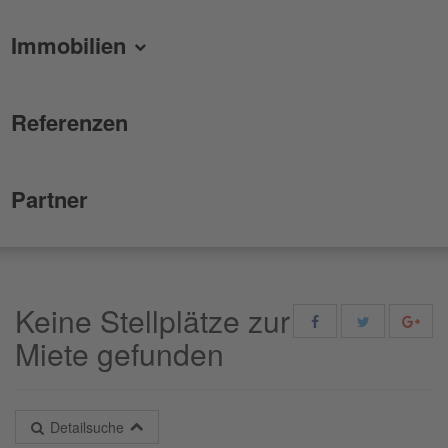
Immobilien
Referenzen
Partner
Keine Stellplätze zur
Miete gefunden
Detailsuche