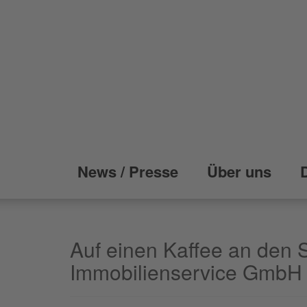
News / Presse
Über uns
Auf einen Kaffee an den S
Immobilienservice Gmb