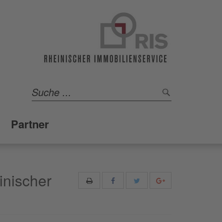
Partner
inischer