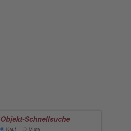
Objekt-Schnellsuche
Kauf
Miete