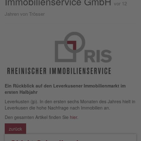
Immobilienservice GmbH
vor 12
Jahren
von Trösser
Ein Rückblick auf den Leverkusener Immobilienmarkt im
ersten Halbjahr
Leverkusten (jp). In den ersten sechs Monaten des Jahres hielt in
Leverkusen die hohe Nachfrage nach Immobilien an.
Den gesamten Artikel finden Sie
hier
.
zurück