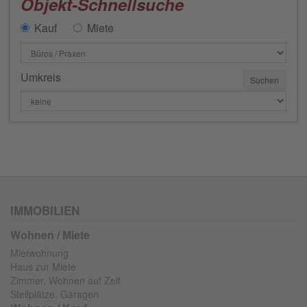
Objekt-Schnellsuche
Kauf
Miete
Umkreis
IMMOBILIEN
Wohnen / Miete
Mietwohnung
Haus zur Miete
Zimmer, Wohnen auf Zeit
Stellplätze, Garagen