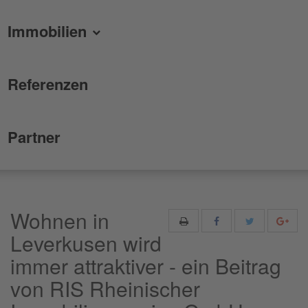
Immobilien
Referenzen
Partner
Wohnen in
Leverkusen wird
immer attraktiver - ein Beitrag
von RIS Rheinischer