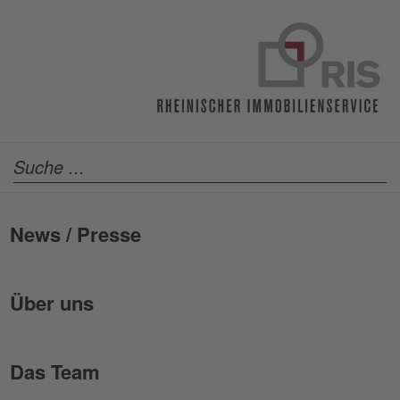
News / Presse
Über uns
Das Team