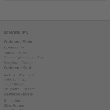
IMMOBILIEN
Wohnen / Miete
Mietwohnung
Haus zur Miete
Zimmer, Wohnen auf Zeit
Stellplätze, Garagen
Wohnen / Kauf
Eigentumswohnung
Haus zum Kauf
Grundstücke
Stellplätze, Garagen
Gewerbe / Miete
Grundstück
Büro, Praxen