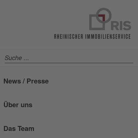
News / Presse
Über uns
Das Team