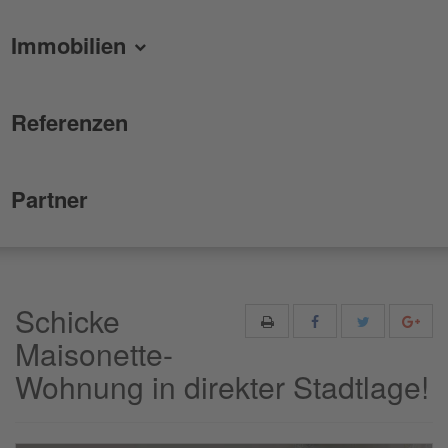
Immobilien
Referenzen
Partner
Schicke
Maisonette-
Wohnung in direkter Stadtlage!