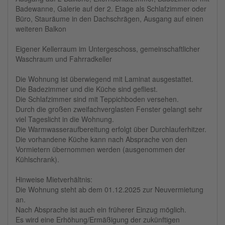
Badewanne, Galerie auf der 2. Etage als Schlafzimmer oder
Büro, Stauräume in den Dachschrägen, Ausgang auf einen
weiteren Balkon
Eigener Kellerraum im Untergeschoss, gemeinschaftlicher
Waschraum und Fahrradkeller
Die Wohnung ist überwiegend mit Laminat ausgestattet.
Die Badezimmer und die Küche sind gefliest.
Die Schlafzimmer sind mit Teppichboden versehen.
Durch die großen zweifachverglasten Fenster gelangt sehr
viel Tageslicht in die Wohnung.
Die Warmwasseraufbereitung erfolgt über Durchlauferhitzer.
Die vorhandene Küche kann nach Absprache von den
Vormietern übernommen werden (ausgenommen der
Kühlschrank).
Hinweise Mietverhältnis:
Die Wohnung steht ab dem 01.12.2025 zur Neuvermietung
an.
Nach Absprache ist auch ein früherer Einzug möglich.
Es wird eine Erhöhung/Ermäßigung der zukünftigen