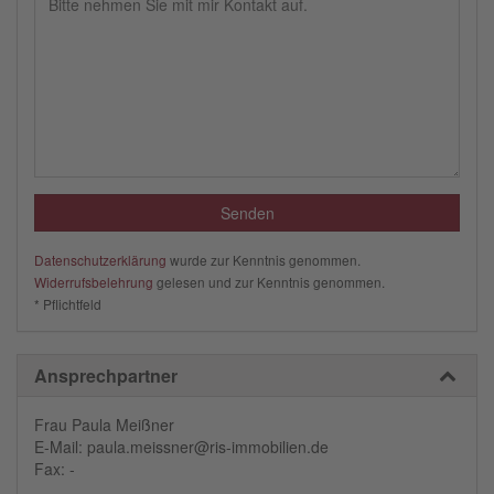
Datenschutzerklärung
wurde zur Kenntnis genommen.
Widerrufsbelehrung
gelesen und zur Kenntnis genommen.
* Pflichtfeld
Ansprechpartner
Frau Paula Meißner
E-Mail: paula.meissner@ris-immobilien.de
Fax: -