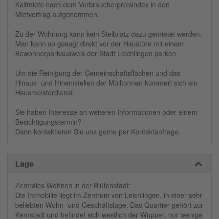
Kaltmiete nach dem Verbraucherpreisindex in den
Mietvertrag aufgenommen.
Zu der Wohnung kann kein Stellplatz dazu gemietet werden.
Man kann so gesagt direkt vor der Haustüre mit einem
Bewohnerparkausweis der Stadt Leichlingen parken.
Um die Reinigung der Gemeinschaftsflächen und das
Hinaus- und Hineinstellen der Mülltonnen kümmert sich ein
Hausmeisterdienst.
Sie haben Interesse an weiteren Informationen oder einem
Besichtigungstermin?
Dann kontaktieren Sie uns gerne per Kontaktanfrage.
Lage
Zentrales Wohnen in der Blütenstadt:
Die Immobilie liegt im Zentrum von Leichlingen, in einer sehr
beliebten Wohn- und Geschäftslage. Das Quartier gehört zur
Kernstadt und befindet sich westlich der Wupper, nur wenige