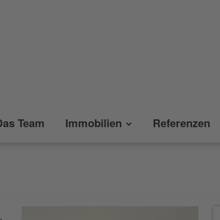
Das Team
Immobilien
Referenzen