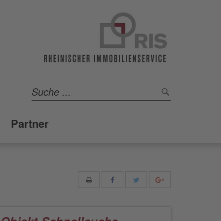
Partner