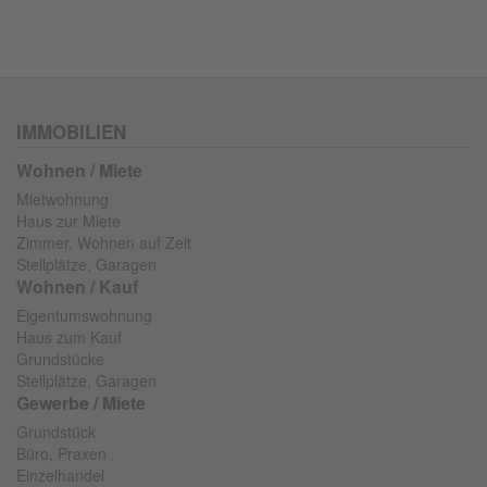
IMMOBILIEN
Wohnen / Miete
Mietwohnung
Haus zur Miete
Zimmer, Wohnen auf Zeit
Stellplätze, Garagen
Wohnen / Kauf
Eigentumswohnung
Haus zum Kauf
Grundstücke
Stellplätze, Garagen
Gewerbe / Miete
Grundstück
Büro, Praxen
Einzelhandel