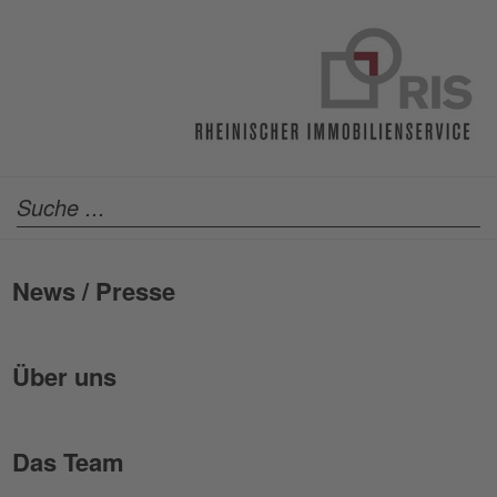
News / Presse
Über uns
Das Team