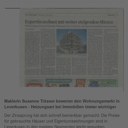
Maklerin Susanne Trösser bewertet den Wohnungsmarkt in
Leverkusen - Heizungsart bei Immobilien immer wichtiger
Der Zinssprung hat sich schnell bemerkbar gemacht: Die Preise
für gebrauchte Häuser und Eigentumswohnungen sind in
Leverkusen in den meisten Segmenten leicht gesunken.