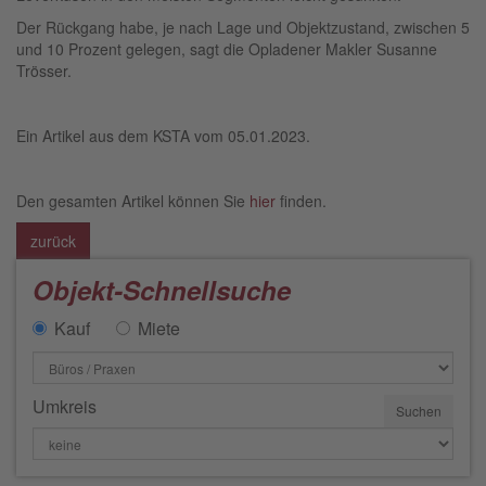
Der Rückgang habe, je nach Lage und Objektzustand, zwischen 5
und 10 Prozent gelegen, sagt die Opladener Makler Susanne
Trösser.
Ein Artikel aus dem KSTA vom 05.01.2023.
Den gesamten Artikel können Sie
hier
finden.
zurück
Objekt-Schnellsuche
Kauf
Miete
Umkreis