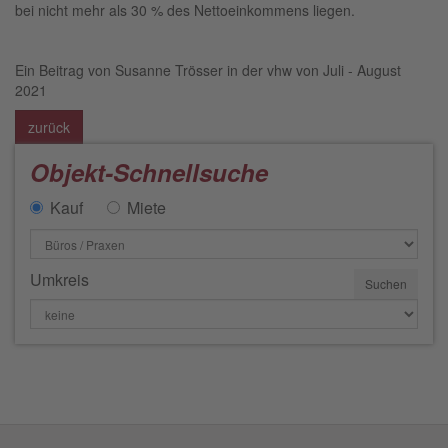
bei nicht mehr als 30 % des Nettoeinkommens liegen.
Ein Beitrag von Susanne Trösser in der vhw von Juli - August
2021
zurück
Objekt-Schnellsuche
Kauf
Miete
Umkreis