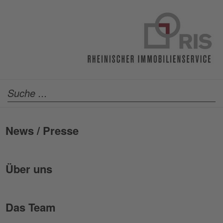
News / Presse
Über uns
Das Team