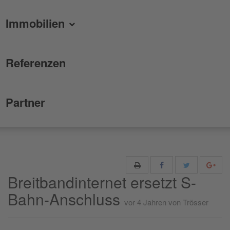
Immobilien
Referenzen
Partner
Breitbandinternet ersetzt S-
Bahn-Anschluss
vor 4 Jahren
von Trösser