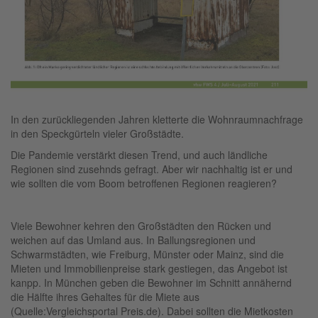
In den zurückliegenden Jahren kletterte die Wohnraumnachfrage
in den Speckgürteln vieler Großstädte.
Die Pandemie verstärkt diesen Trend, und auch ländliche
Regionen sind zusehnds gefragt. Aber wir nachhaltig ist er und
wie sollten die vom Boom betroffenen Regionen reagieren?
Viele Bewohner kehren den Großstädten den Rücken und
weichen auf das Umland aus. In Ballungsregionen und
Schwarmstädten, wie Freiburg, Münster oder Mainz, sind die
Mieten und Immobilienpreise stark gestiegen, das Angebot ist
kanpp. In München geben die Bewohner im Schnitt annähernd
die Hälfte ihres Gehaltes für die Miete aus
(Quelle:Vergleichsportal Preis.de). Dabei sollten die Mietkosten