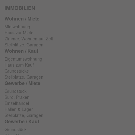
IMMOBILIEN
Wohnen / Miete
Mietwohnung
Haus zur Miete
Zimmer, Wohnen auf Zeit
Stellplätze, Garagen
Wohnen / Kauf
Eigentumswohnung
Haus zum Kauf
Grundstücke
Stellplätze, Garagen
Gewerbe / Miete
Grundstück
Büro, Praxen
Einzelhandel
Hallen & Lager
Stellplätze, Garagen
Gewerbe / Kauf
Grundstück