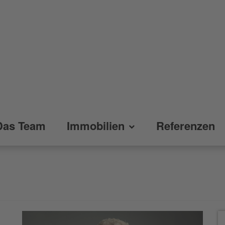
Das Team
Immobilien
Referenzen